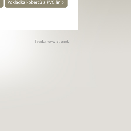
Tvorba www stránek