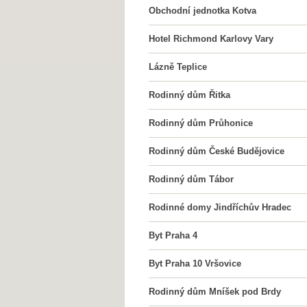
Obchodní jednotka Kotva
Hotel Richmond Karlovy Vary
Lázně Teplice
Rodinný dům Řitka
Rodinný dům Průhonice
Rodinný dům České Budějovice
Rodinný dům Tábor
Rodinné domy Jindříchův Hradec
Byt Praha 4
Byt Praha 10 Vršovice
Rodinný dům Mníšek pod Brdy