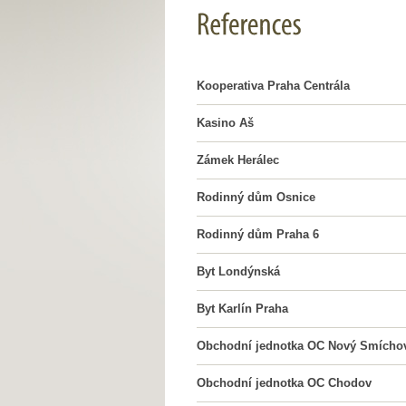
Kooperativa Praha Centrála
Kasino Aš
Zámek Herálec
Rodinný dům Osnice
Rodinný dům Praha 6
Byt Londýnská
Byt Karlín Praha
Obchodní jednotka OC Nový Smícho
Obchodní jednotka OC Chodov